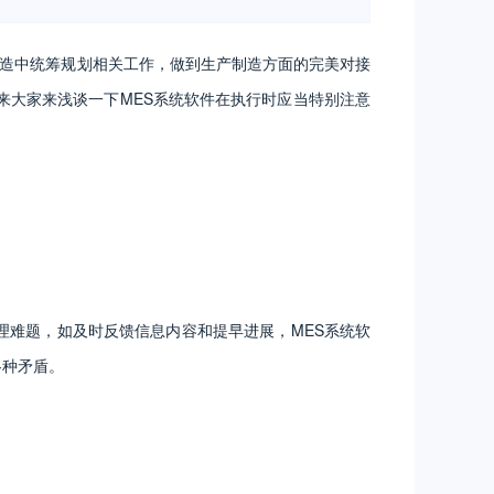
制造中统筹规划相关工作，做到生产制造方面的完美对接
来大家来浅谈一下MES系统软件在执行时应当特别注意
理难题，如及时反馈信息内容和提早进展，MES系统软
各种矛盾。