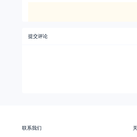
提交评论
联系我们