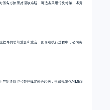
时候务必慎重处理该难题，可适当采用传统对策，毕竟
统软件的功能重合和重合，因而在执行过程中，公司务
生产制造特征和管理规定融合起来，形成规范化的MES