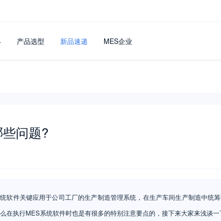
4
产品选型
新品速递
MES企业
哪些问题?
S系统软件关键应用于公司工厂的生产制造管理系统，在生产车间生产制造中统
么在执行MES系统软件时也是有很多的特别注意要点的，接下来大家来浅谈一