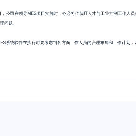
公司在领导MES项目实施时，务必将传统IT人才与工业控制工作人员
理问题。
ES系统软件在执行时要考虑到各方面工作人员的合理布局和工作计划，