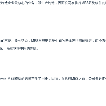
制造企业最核心的业务，即生产制造，因而公司在执行MES系统软件的
不便。换句话说，MES与ERP系统中间的界线没法明确确定，两个系
延，系统软件中间的界线。
司MES模型的选择产生了困难，因而，在执行MES之前，公司务必将