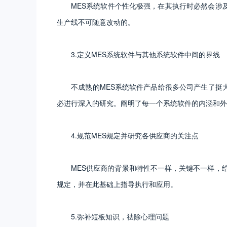
MES系统软件个性化极强，在其执行时必然会涉及
生产线不可随意改动的。
3.定义MES系统软件与其他系统软件中间的界线
不成熟的MES系统软件产品给很多公司产生了挺大的
必进行深入的研究。阐明了每一个系统软件的内涵和外
4.规范MES规定并研究各供应商的关注点
MES供应商的背景和特性不一样，关键不一样，给公
规定，并在此基础上指导执行和应用。
5.弥补短板知识，祛除心理问题