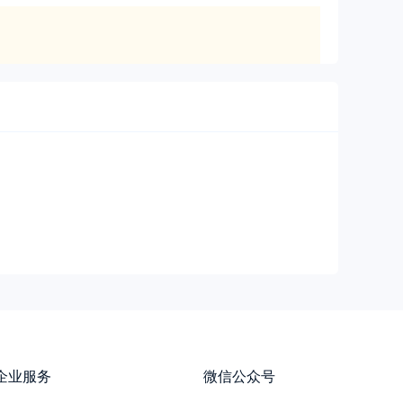
企业服务
微信公众号