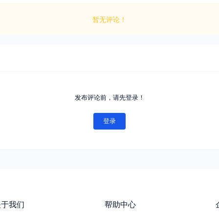
暂无评论！
发布评论前，请先登录！
登录
关于我们
帮助中心