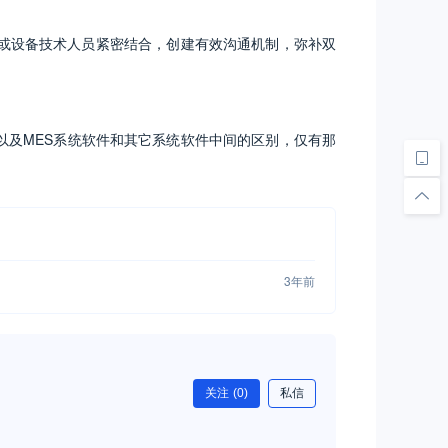
或设备技术人员紧密结合，创建有效沟通机制，弥补双
以及MES系统软件和其它系统软件中间的区别，仅有那
3年前
关注
(0)
私信