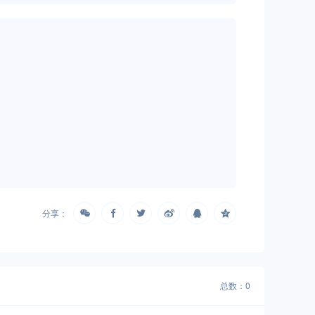
分享：
总数：0