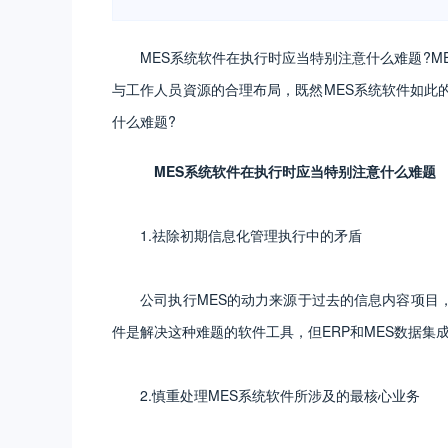
MES系统软件在执行时应当特别注意什么难题?
与工作人员資源的合理布局，既然MES系统软件如此
什么难题?
MES系统软件在执行时应当特别注意什么难题
1.祛除初期信息化管理执行中的矛盾
公司执行MES的动力来源于过去的信息内容项目，尤
件是解决这种难题的软件工具，但ERP和MES数据
2.慎重处理MES系统软件所涉及的最核心业务