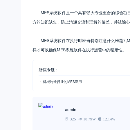
MES系统软件是一个具有强大专业重合的综合项目，
方的知识缺失，防止沟通交流和理解的偏差，并祛除心
MES系统软件在执行时应当特别注意什么难题?,M
样才可以确保MES系统软件在执行运营中的稳定性。
所属专题：
机械制造行业的MES应用
admin
325
18.79W
12.14W