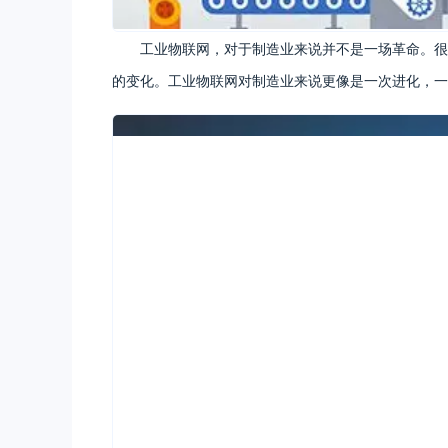
工业物联网，对于制造业来说并不是一场革命。很
的变化。工业物联网对制造业来说更像是一次进化，一