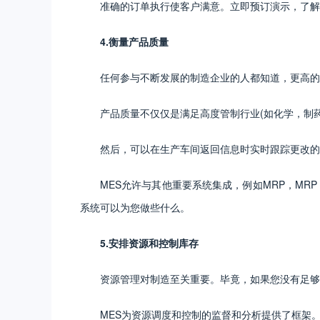
准确的订单执行使客户满意。立即预订演示，了解
4.衡量产品质量
任何参与不断发展的制造企业的人都知道，更高的
产品质量不仅仅是满足高度管制行业(如化学，制
然后，可以在生产车间返回信息时实时跟踪更改的
MES允许与其他重要系统集成，例如MRP，MR
系统可以为您做些什么。
5.安排资源和控制库存
资源管理对制造至关重要。毕竟，如果您没有足够
MES为资源调度和控制的监督和分析提供了框架