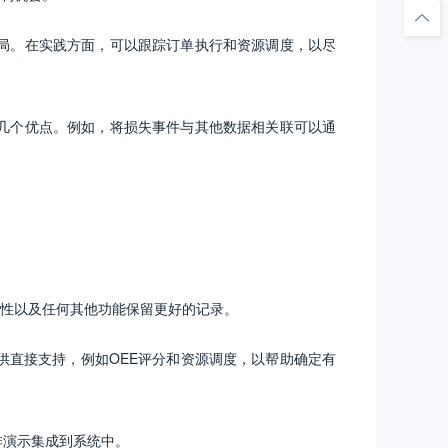
局。在实践方面，可以跟踪订单执行和资源调度，以尽
几个优点。例如，将损失事件与其他数据相关联可以通
性以及任何其他功能保留更好的记录。
供直接支持，例如OEE评分和资源调度，以帮助确定有
安排演示集成到系统中。