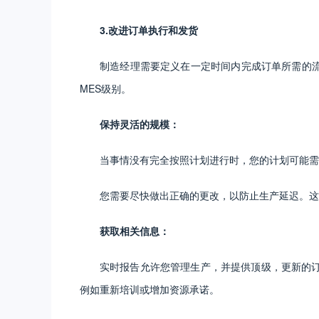
3.改进订单执行和发货
制造经理需要定义在一定时间内完成订单所需的
MES级别。
保持灵活的规模：
当事情没有完全按照计划进行时，您的计划可能需
您需要尽快做出正确的更改，以防止生产延迟。这
获取相关信息：
实时报告允许您管理生产，并提供顶级，更新的订
例如重新培训或增加资源承诺。