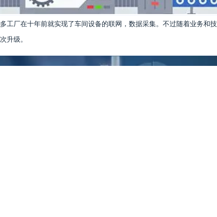
多工厂在十年前就实现了车间设备的联网，数据采集。不过随着业务和技
次升级。