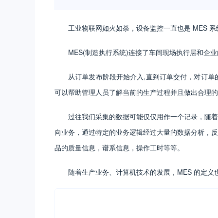
工业物联网如火如荼，设备监控一直也是 MES 
MES(制造执行系统)连接了车间现场执行层和企
从订单发布阶段开始介入,直到订单交付，对订单
可以帮助管理人员了解当前的生产过程并且做出合理的
过往我们采集的数据可能仅仅用作一个记录，随着
向业务，通过特定的业务逻辑经过大量的数据分析，反
品的质量信息，谱系信息，操作工时等等。
随着生产业务、计算机技术的发展，MES 的定义