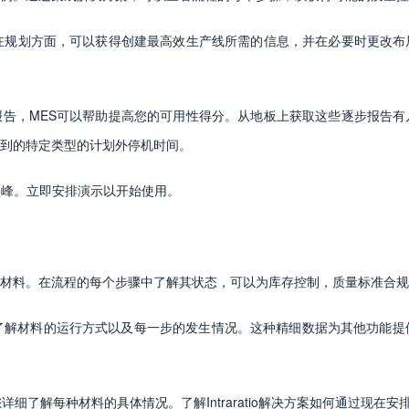
在规划方面，可以获得创建最高效生产线所需的信息，并在必要时更改布
告，MES可以帮助提高您的可用性得分。从地板上获取这些逐步报告有
到的特定类型的计划外停机时间。
顶峰。立即安排演示以开始使用。
材料。在流程的每个步骤中了解其状态，可以为库存控制，质量标准合规
了解材料的运行方式以及每一步的发生情况。这种精细数据为其他功能提
细了解每种材料的具体情况。了解Intraratio解决方案如何通过现在