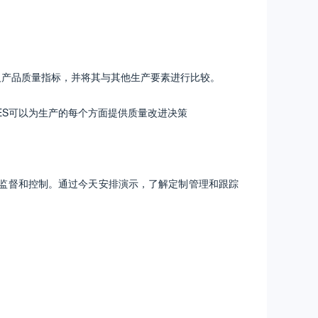
义产品质量指标，并将其与其他生产要素进行比较。
ES可以为生产的每个方面提供质量改进决策
质量监督和控制。通过今天安排演示，了解定制管理和跟踪