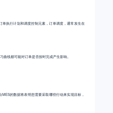
订单执行计划和调度控制元素，订单调度，通常发生在
习曲线都可能对订单是否按时完成产生影响。
MES的数据将表明您需要采取哪些行动来实现目标，