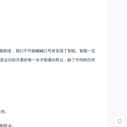
智能制造，我们不可能喊喊口号就实现了智能。智能一定
是这日积月累的每一步才能通向终点，缺了中间的任何
类别。
制机会。