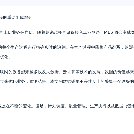
系统的重要组成部分。
业的上层业务信息层。随着越来越多的设备接入工业网络，MES 将会变成
的整个生产过程进行精确实时的追踪。在生产过程中采集产品谱系，追溯
优化。
联网的设备越来越多以及大数据、云计算等技术的发展，数据的价值越来
过来优化业务，预测结果。本文的数据采集不是狭义上的采集一个设备的
也是在不断的变化。但是，计划调度、质量管理、生产执行以及数据（设备