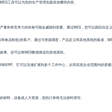
MES工具可以为您的生产管理实践添加哪些内容。
产量和有竞争力的价格可能会威胁到质量。通过MES，您可以跟踪自定
药和食品制造)的客户。通过与资源调度，产品定义和其他系统的集成，M
效果。还可以将MES数据推送到其他系统。
P II和ERP。它可以无缝扩展到多个工作中心，从而实现企业范围内的
的材料，设备或人力资源，您的订单将无法按时填写。
。