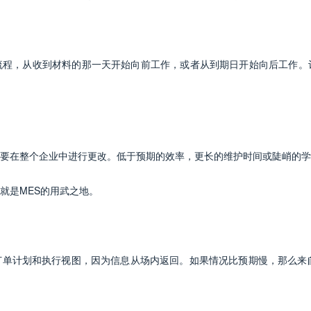
流程，从收到材料的那一天开始向前工作，或者从到期日开始向后工作。
要在整个企业中进行更改。低于预期的效率，更长的维护时间或陡峭的学
就是MES的用武之地。
单计划和执行视图，因为信息从场内返回。如果情况比预期慢，那么来自