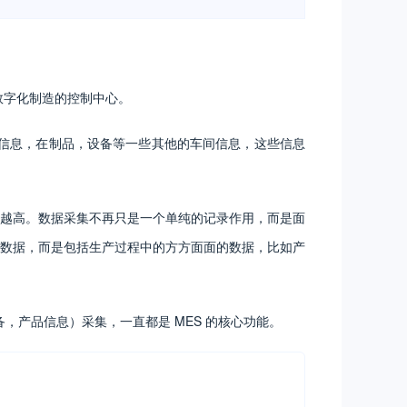
数字化制造的控制中心。
信息，在制品，设备等一些其他的车间信息，这些信息
越高。数据采集不再只是一个单纯的记录作用，而是面
数据，而是包括生产过程中的方方面面的数据，比如产
，产品信息）采集，一直都是 MES 的核心功能。