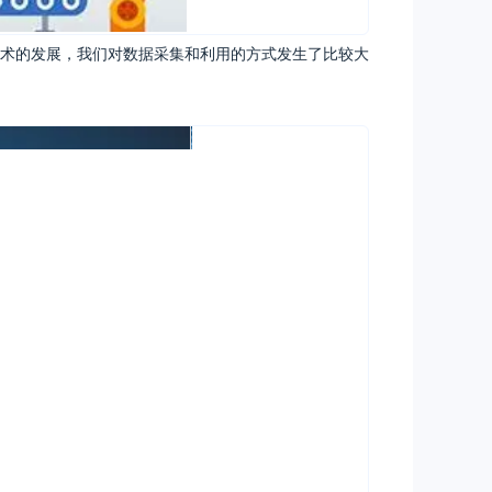
术的发展，我们对数据采集和利用的方式发生了比较大