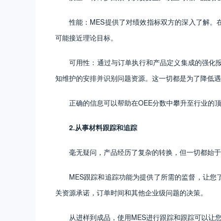
性能：MES提供了对绩效指标双方的深入了解。
可能接近理论目标。
可用性：通过与订单执行和产品定义集成的强化报
知维护的安排并识别问题资源。这一切都是为了降低遇
正确的信息可以帮助在OEE分数中攀升至行业的
2.从事材料跟踪和追踪
毫无疑问，产品经历了复杂的转换，但一切都始于
MES跟踪和追踪功能为提供了所需的监督，让您
关资源承诺，订单时间和其他企业级问题的决策。
从进样到成品，使用MES进行跟踪和跟踪可以让您详