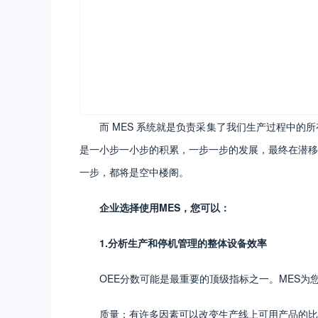
而 MES 系统就是负责采集了我们生产过程中
是一小步一小步的积累，一步一步的发展，最终在潜移
一步，都将是空中楼阁。
企业选择使用MES，您可以：
1.分析生产和停机管理的整体设备效率
OEE分数可能是最重要的顶级指标之一。MES
质量：有许多因素可以改变生产线上可用产品的比