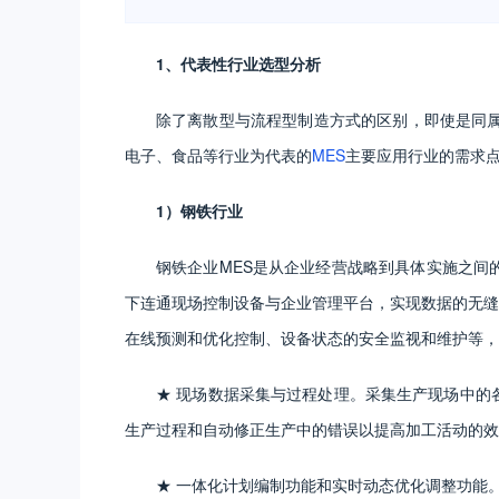
1、代表性行业选型分析
除了离散型与流程型制造方式的区别，即使是同
电子、食品等行业为代表的
MES
主要应用行业的需求
1）钢铁行业
钢铁企业MES是从企业经营战略到具体实施之间
下连通现场控制设备与企业管理平台，实现数据的无缝
在线预测和优化控制、设备状态的安全监视和维护等，
★ 现场数据采集与过程处理。采集生产现场中的
生产过程和自动修正生产中的错误以提高加工活动的
★ 一体化计划编制功能和实时动态优化调整功能