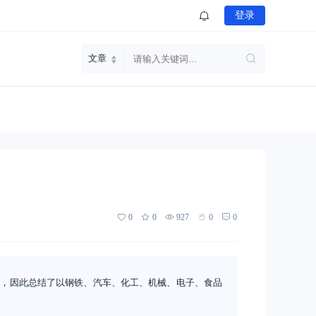
登录
0
0
927
0
0
同，因此总结了以钢铁、汽车、化工、机械、电子、食品