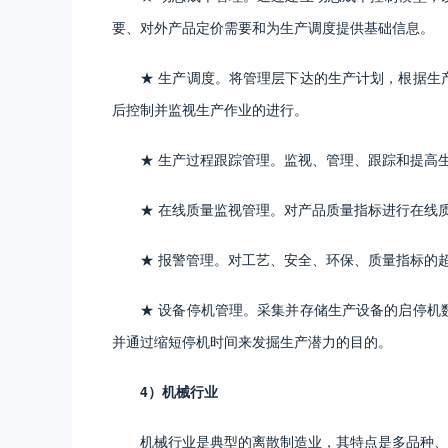
要、对外产品定价需要和为生产调度提供基础信息。
★ 生产调度。将管理层下达的生产计划，根据生
后控制并监视生产作业的进行。
★ 生产过程跟踪管理。监视、管理、跟踪和提高
★ 在线质量监视管理。对产品质量指标进行在线
★ 报警管理。对工艺、安全、环保、质量指标的
★ 设备停机管理。采集并存储生产设备的启停机
并通过缩短停机时间来发掘生产潜力的目的。
4）机械行业
机械行业是典型的离散制造业，其特点是多品种、