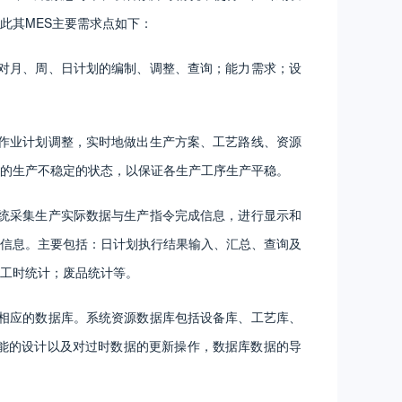
此其MES主要需求点如下：
对月、周、日计划的编制、调整、查询；能力需求；设
作业计划调整，实时地做出生产方案、工艺路线、资源
的生产不稳定的状态，以保证各生产工序生产平稳。
统采集生产实际数据与生产指令完成信息，进行显示和
信息。主要包括：日计划执行结果输入、汇总、查询及
工时统计；废品统计等。
相应的数据库。系统资源数据库包括设备库、工艺库、
能的设计以及对过时数据的更新操作，数据库数据的导