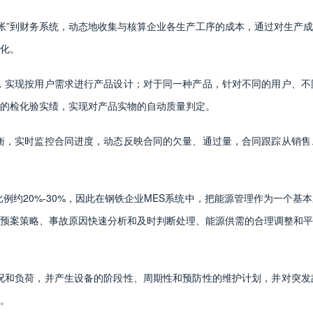
抛帐”到财务系统，动态地收集与核算企业各生产工序的成本，通过对生产
化。
，实现按用户需求进行产品设计；对于同一种产品，针对不同的用户、不
的检化验实绩，实现对产品实物的自动质量判定。
衡，实时监控合同进度，动态反映合同的欠量、通过量，合同跟踪从销售
例约20%-30%，因此在钢铁企业MES系统中，把能源管理作为一个
预案策略、事故原因快速分析和及时判断处理、能源供需的合理调整和平
况和负荷，并产生设备的阶段性、周期性和预防性的维护计划，并对突发
。