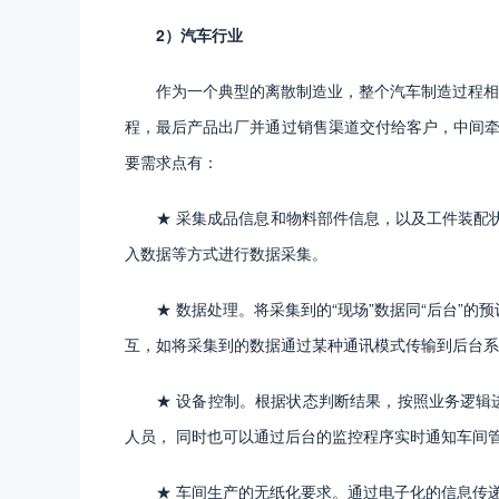
2）汽车行业
作为一个典型的离散制造业，整个汽车制造过程相
程，最后产品出厂并通过销售渠道交付给客户，中间牵
要需求点有：
★ 采集成品信息和物料部件信息，以及工件装配
入数据等方式进行数据采集。
★ 数据处理。将采集到的“现场”数据同“后台”
互，如将采集到的数据通过某种通讯模式传输到后台系
★ 设备控制。根据状态判断结果，按照业务逻辑
人员， 同时也可以通过后台的监控程序实时通知车间
★ 车间生产的无纸化要求。通过电子化的信息传