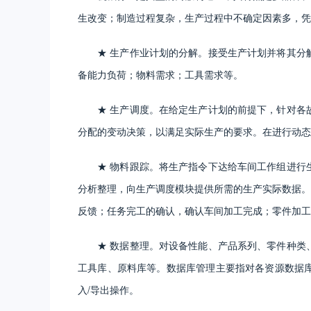
生改变；制造过程复杂，生产过程中不确定因素多，凭
★ 生产作业计划的分解。接受生产计划并将其分
备能力负荷；物料需求；工具需求等。
★ 生产调度。在给定生产计划的前提下，针对各
分配的变动决策，以满足实际生产的要求。在进行动态
★ 物料跟踪。将生产指令下达给车间工作组进行
分析整理，向生产调度模块提供所需的生产实际数据。
反馈；任务完工的确认，确认车间加工完成；零件加工
★ 数据整理。对设备性能、产品系列、零件种类
工具库、原料库等。数据库管理主要指对各资源数据
入/导出操作。