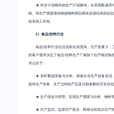
★ 作业计划模块由生产计划驱动，从资源数据库
组。而生产调度模块根据物料跟踪模块反馈回来的信息
给车间工作组。
5）食品/饮料行业
食品/饮料行业往往流程化程度高，生产批量大，
的客户需求决定了食品/饮料生产厂家除了在严格控制
求点在于：
★ 实时数据采集与分析。根据企业生产设备状况
提供生产设备、生产过程的产品及过程参数的历史信息
★ 生产优化与管理。实现生产调度与分析、物料
★ 生产监控。监督生产状况，根据当前批次生产