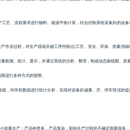
产工艺、流程要求进行物料、能源平衡计算，结合控制系统采集到的设备
生产作业过程，对生产现场关键工序控制点(工艺、安全、环保、质量)指
质量检测、统计、显示，并通过系统的分析、整理，制成动态曲线图、质
超限进行多种方式的报警。
数据，对停机数据进行统计分析，实现对设备的减量、开、停车情况的监
小批量生产；产品种类多，产品复杂，影响生产过程的不确定因素很多，