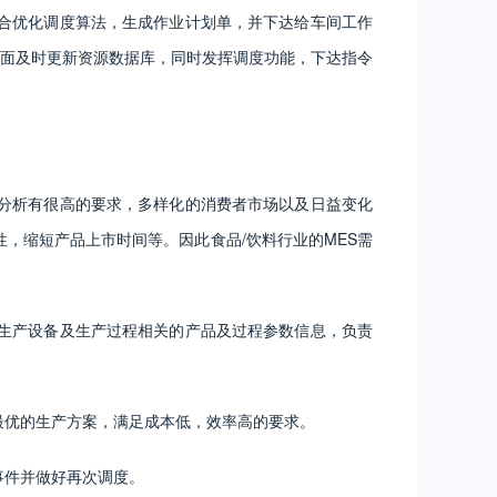
合优化调度算法，生成作业计划单，并下达给车间工作
面及时更新资源数据库，同时发挥调度功能，下达指令
分析有很高的要求，多样化的消费者市场以及日益变化
，缩短产品上市时间等。因此食品/饮料行业的MES需
生产设备及生产过程相关的产品及过程参数信息，负责
最优的生产方案，满足成本低，效率高的要求。
事件并做好再次调度。