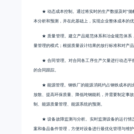
★ 动态成本控制。通过将实时的生产数据及时“
本分析和预测，并在此基础上，实现企业整体成本的优
★ 质量管理。建立产品规范体系和冶金规范体系
量管理的模式；根据质量设计结果的放行标准和对产品
★ 合同管理。对合同各工序生产欠量进行动态平
的合同跟踪。
★ 能源管理。钢铁厂的能源消耗约占钢铁成本的比
放散、提高环保质量、降低吨钢能耗，并需要制定事故
制、能源质量管理、能源系统的预测。
★ 设备故障监测与分析。实时监测设备的运行情
案和备品备件管理，方便对设备进行最优化管理与维护