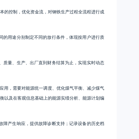
成本的控制，优化资金流，对钢铁生产过程全流程进行成
同的用途分别制定不同的放行条件，体现按用户进行质
、质量、生产、出厂直到财务结算为止，实现实时动态
基本应用，需要对能源统一调度、优化煤气平衡、减少煤气
衡以及在客观信息基础上的能源实绩分析、能源计划编
故障产生响应，提供故障诊断支持；记录设备的历史档