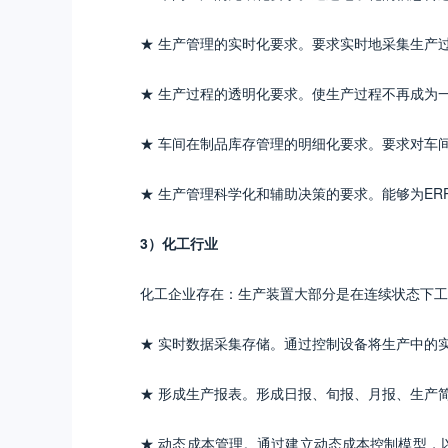
★ 生产管理的实时化要求。要求实时地采集生产
★ 生产过程的透明化要求。使生产过程不再成为
★ 车间在制品库存管理的明细化要求。要求对车
★ 生产管理科学化和辅助决策的要求。能够为E
3）化工行业
化工企业存在：生产装置大部分是在连续状态下工
★ 实时数据采集存储。通过控制设备将生产中的
★ 形成生产报表。形成日报、旬报、月报、生产
★ 动态成本管理。通过建立动态成本控制模型，