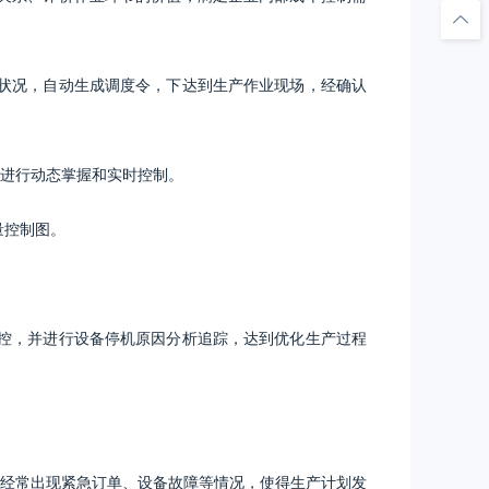
状况，自动生成调度令，下达到生产作业现场，经确认
标进行动态掌握和实时控制。
量控制图。
控，并进行设备停机原因分析追踪，达到优化生产过程
经常出现紧急订单、设备故障等情况，使得生产计划发