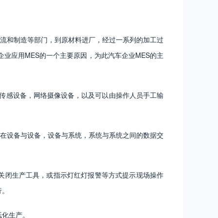
流和制造等部门，到原材料进厂，经过一系列的加工过
业应用MES的一个主要原因，为此汽车企业MES的主
类传感设备，网络摄像设备，以及可以由操作人员手工输
包括在设备与设备，设备与系统，系统与系统之间的数据交
，关闭生产工具，或指示灯红灯报警等方式提示现场操作
行。
纸化生产。