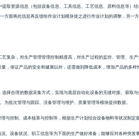
中提取资源信息（包括设备信息、工具信息、工艺信息、原料信息等）结
一方面将此信息再反馈给作业计划模块使之进行作业计划的调整，另一方
工艺复杂，对生产管理管理控制精度高，对生产过程的监控、管理、生产
质量，保证产品的安全和健康以外，还需做到降低成本，增加产品的多样性
，选择合理的数据采集方式，实现与底层自动化设备的无缝对接。获取与
。为批次管理与跟踪、没备管理与维护、质量管理等模块提供数据。
管理与控制、成本核算与控制等，根据生产计划结合设备物料等状况制定
情况、设备状况、职工信息等为下面的生产做好准备；能够应对各种突发