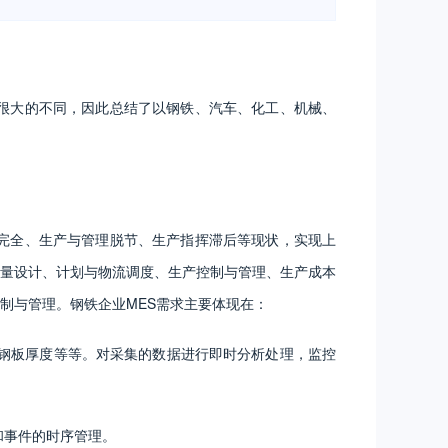
很大的不同，因此总结了以钢铁、汽车、化工、机械、
完全、生产与管理脱节、生产指挥滞后等现状，实现上
量设计、计划与物流调度、生产控制与管理、生产成本
制与管理。钢铁企业MES需求主要体现在：
钢板厚度等等。对采集的数据进行即时分析处理，监控
和事件的时序管理。