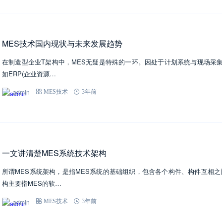
MES技术国内现状与未来发展趋势
在制造型企业T架构中，MES无疑是特殊的一环。因处于计划系统与现场采
如ERP(企业资源…
admin
MES技术
3年前
一文讲清楚MES系统技术架构
所谓MES系统架构，是指MES系统的基础组织，包含各个构件、构件互相
构主要指MES的软…
admin
MES技术
3年前