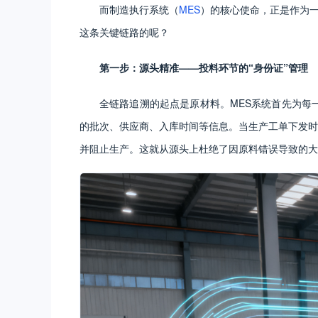
而制造执行系统（
MES
）的核心使命，正是作为一
这条关键链路的呢？
第一步：源头精准——投料环节的“身份证”管理
全链路追溯的起点是原材料。MES系统首先为每一
的批次、供应商、入库时间等信息。当生产工单下发时
并阻止生产。这就从源头上杜绝了因原料错误导致的大