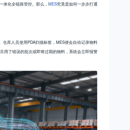
的一体化全链路管控。那么，
MES
究竟是如何一步步打通
。仓库人员使用PDA扫描标签，MES便会自动记录物料
旦用了错误的批次或即将过期的物料，系统会立即报警