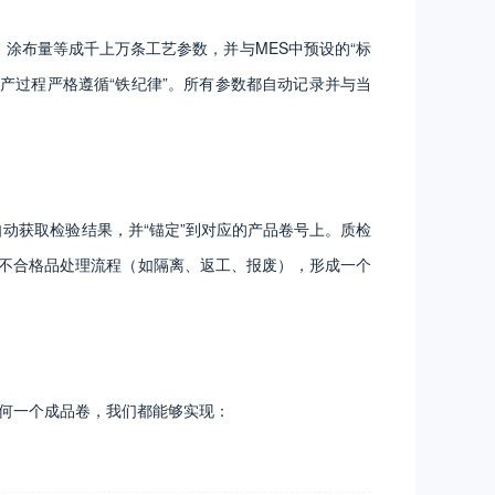
涂布量等成千上万条工艺参数，并与MES中预设的“标
产过程严格遵循“铁纪律”。所有参数都自动记录并与当
动获取检验结果，并“锚定”到对应的产品卷号上。质检
动不合格品处理流程（如隔离、返工、报废），形成一个
任何一个成品卷，我们都能够实现：