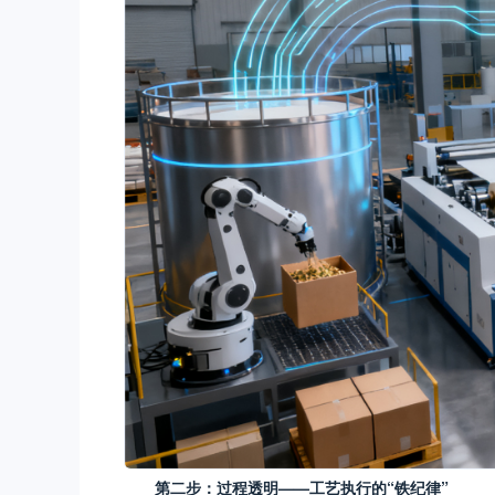
第二步：过程透明——工艺执行的“铁纪律”