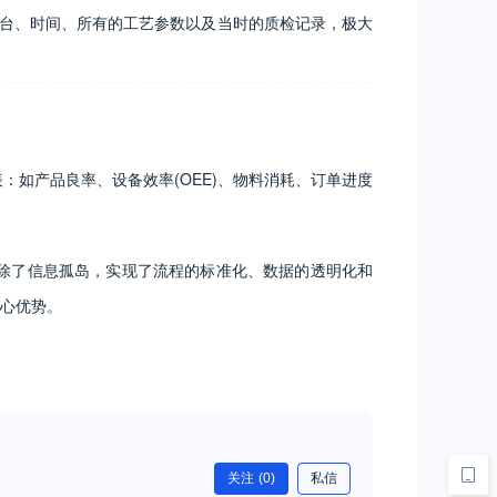
台、时间、所有的工艺参数以及当时的质检记录，极大
如产品良率、设备效率(OEE)、物料消耗、订单进度
消除了信息孤岛，实现了流程的标准化、数据的透明化和
心优势。
关注
(0)
私信