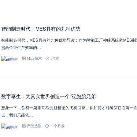
智能制造时代，MES具有的九种优势
智能制造时代，MES具有的九种优势导读：作为智能工厂神经系统的MES
提高企业生产效率的…
admin
MES技术
3年前
数字孪生：为真实世界创造一个“双胞胎兄弟”
想象一下，你有一架非常昂贵且精密的飞机引擎。你如何才能确保它在每一
去，我们只能依…
admin
产品选型
11个月前