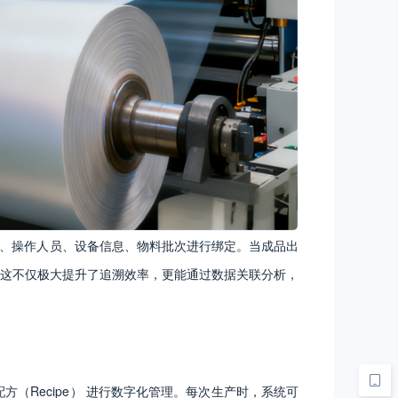
数、操作人员、设备信息、物料批次进行绑定。当成品出
这不仅极大提升了追溯效率，更能通过数据关联分析，
（Recipe） 进行数字化管理。每次生产时，系统可