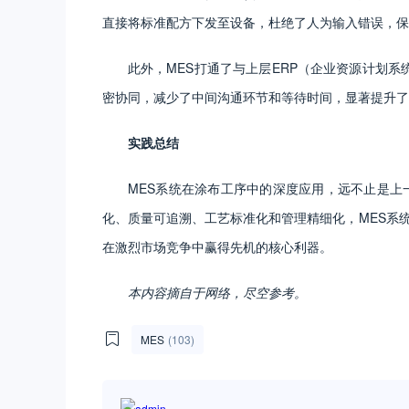
直接将标准配方下发至设备，杜绝了人为输入错误，保
此外，MES打通了与上层ERP（企业资源计划
密协同，减少了中间沟通环节和等待时间，显著提升了
实践总结
MES系统在涂布工序中的深度应用，远不止是上
化、质量可追溯、工艺标准化和管理精细化，MES系
在激烈市场竞争中赢得先机的核心利器。
本内容摘自于网络，尽空参考。
MES
(103)