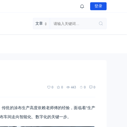
登录
0
0
443
0
0
传统的涂布生产高度依赖老师傅的经验，面临着“生产
布车间走向智能化、数字化的关键一步。