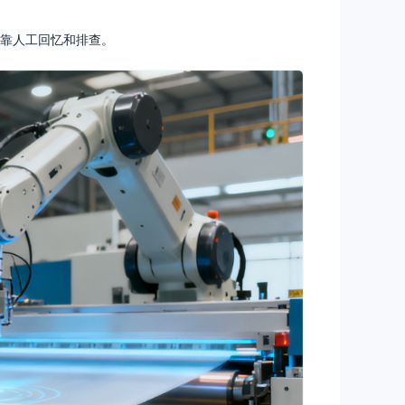
靠人工回忆和排查。