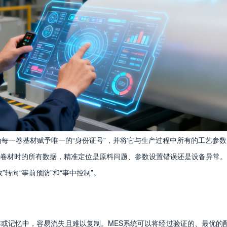
为每一卷基材赋予唯一的“身份证号”，并将它与生产过程中所有的工艺参
卷材时的所有数据，精准定位是原料问题、参数设置错误还是设备异常。
转向“事前预防”和“事中控制”。
记忆中，容易流失且难以复制。MES系统可以将经过验证的、最优的配方