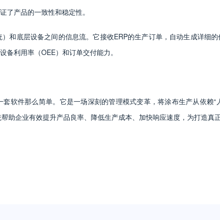
证了产品的一致性和稳定性。
系统）和底层设备之间的信息流。它接收ERP的生产订单，自动生成详细
设备利用率（OEE）和订单交付能力。
一套软件那么简单。它是一场深刻的管理模式变革，将涂布生产从依赖“人
统帮助企业有效提升产品良率、降低生产成本、加快响应速度，为打造真正