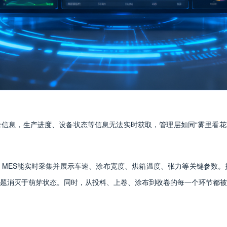
信息，生产进度、设备状态等信息无法实时获取，管理层如同“雾里看花
MES能实时采集并展示车速、涂布宽度、烘箱温度、张力等关键参数。
题消灭于萌芽状态。同时，从投料、上卷、涂布到收卷的每一个环节都被