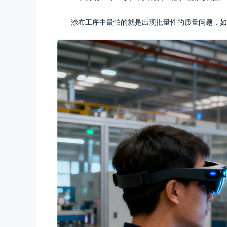
涂布工序中最怕的就是出现批量性的质量问题，如