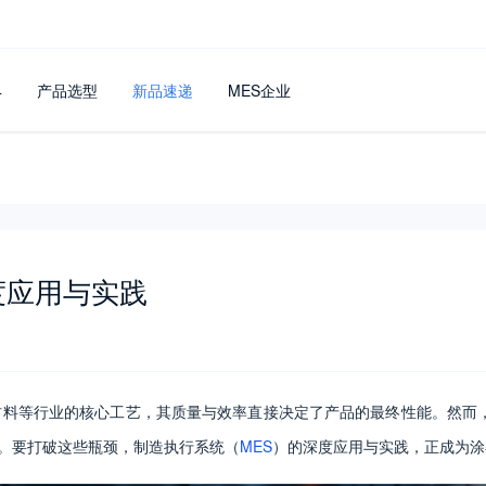
4
产品选型
新品速递
MES企业
度应用与实践
料等行业的核心工艺，其质量与效率直接决定了产品的最终性能。然而，
痛点。要打破这些瓶颈，制造执行系统（
MES
）的深度应用与实践，正成为涂