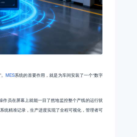
”。
MES
系统的首要作用，就是为车间安装了一个“数字
操作员在屏幕上就能一目了然地监控整个产线的运行状
系统精准记录，生产进度实现了全程可视化，管理者可