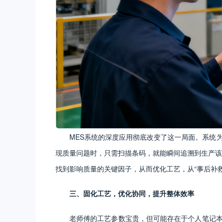
MES系统的深度应用彻底改变了这一局面。系统
现质量问题时，只需扫描条码，就能瞬间追溯到生产该
找到影响质量的关键因子，从而优化工艺，从“事后补救”
三、固化工艺，优化协同，提升整体效率
老师傅的工艺参数宝贵，但可能存在于个人笔记本或