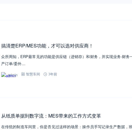
搞清楚ERP/MES功能，才可以选对供应商！
众所周知，ERP最常见的功能是供应链（进销存）和财务，并实现业务-财务一
产订单/委外…
admin
智慧车间
3年前
从纸质单据到数字流：MES带来的工作方式变革
在传统的制造车间里，你是否见过这样的场景：操作员手写记录生产数据，