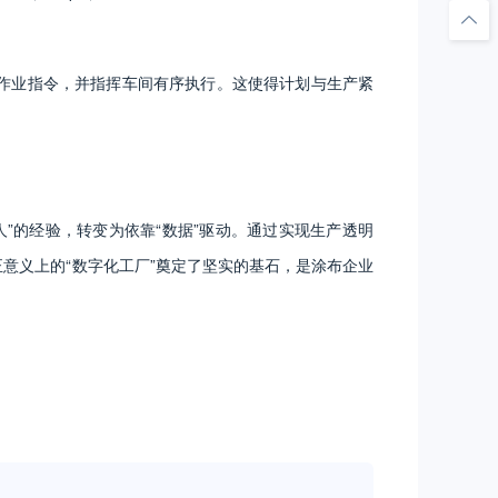
的作业指令，并指挥车间有序执行。这使得计划与生产紧
”的经验，转变为依靠“数据”驱动。通过实现生产透明
意义上的“数字化工厂”奠定了坚实的基石，是涂布企业