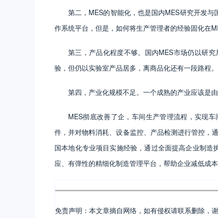
第二，MES的智能化，也是国内MES研究开发
作系统平台，但是，如何将生产管理者的经验固化在ME
第三，产品化程度不够。国内MES市场仍以研究
验，但仍以实验室产品居多，离商品化还有一段路程。
第四，产业化规模不足。一个成熟的产业应该是由
MES彻底改善了企，车间生产管理流程，实现
件，并对物料消耗、设备监控、产品检测进行管控，通
国本地化专业项目实施经验，通过全面提高企业制造
应、有弹性的精细化制造管理平台，帮助企业减低成本
免责声明：本文章摘自网络，如有侵权请联系删除，