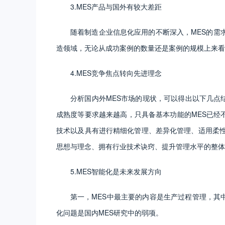
3.MES产品与国外有较大差距
随着制造企业信息化应用的不断深入，MES的需
造领域，无论从成功案例的数量还是案例的规模上来看
4.MES竞争焦点转向先进理念
分析国内外MES市场的现状，可以得出以下几点结
成熟度等要求越来越高，只具备基本功能的MES已经
技术以及具有进行精细化管理、差异化管理、适用柔性
思想与理念、拥有行业技术诀窍、提升管理水平的整体
5.MES智能化是未来发展方向
第一，MES中最主要的内容是生产过程管理，其
化问题是国内MES研究中的弱项。