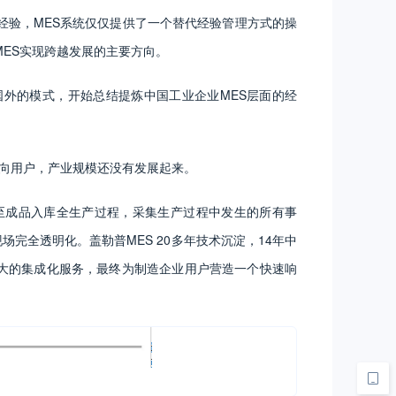
经验，MES系统仅仅提供了一个替代经验管理方式的操
MES实现跨越发展的主要方向。
国外的模式，开始总结提炼中国工业企业MES层面的经
面向用户，产业规模还没有发展起来。
至成品入库全生产过程，采集生产过程中发生的所有事
全透明化。盖勒普MES 20多年技术沉淀，14年中
大的集成化服务，最终为制造企业用户营造一个快速响