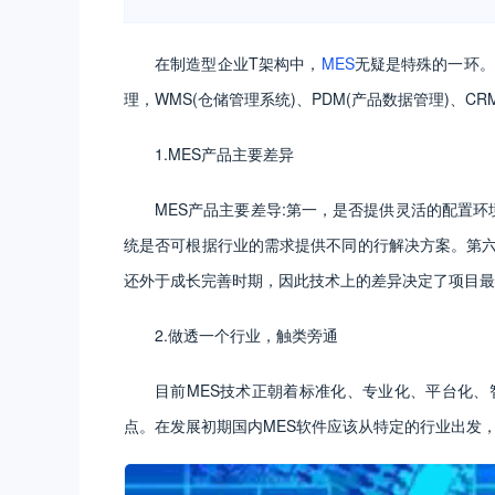
在制造型企业T架构中，
MES
无疑是特殊的一环。
理，WMS(仓储管理系统)、PDM(产品数据管理)、
1.MES产品主要差异
MES产品主要差导:第一，是否提供灵活的配置
统是否可根据行业的需求提供不同的行解决方案。第六
还外于成长完善时期，因此技术上的差异决定了项目最
2.做透一个行业，触类旁通
目前MES技术正朝着标准化、专业化、平台化、
点。在发展初期国内MES软件应该从特定的行业出发