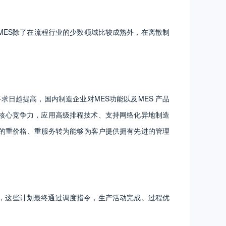
MES除了在流程行业的少数领域比较成熟外，在离散制
求日趋提高，国内制造企业对MES功能以及MES 产品
核心竞争力，应用高级排程技术、支持网络化异地制造
来的重价格、重服务转为能够为客户提供拥有先进的管理
，这些计划最终通过调度指令，生产活动完成。过程优