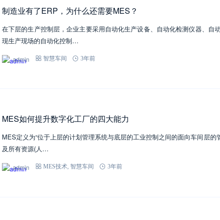
制造业有了ERP，为什么还需要MES？
在下层的生产控制层，企业主要采用自动化生产设备、自动化检测仪器、自
现生产现场的自动化控制…
admin
智慧车间
3年前
MES如何提升数字化工厂的四大能力
MES定义为“位于上层的计划管理系统与底层的工业控制之间的面向车间层的管
及所有资源(人…
admin
MES技术
,
智慧车间
3年前