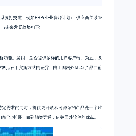
系统打交道，例如ERP(企业资源计划)，供应商关系管
状与未来发展趋势如下:
分析功能。第四，是否提供多样的用户客户端。第五，系
两点在干实施方式的差异，由于国内外MES 产品目前
特定需求的同时，提供更开放和可伸缩的产品是一个难
其他行业扩展，做到触类旁通，借鉴国外软件的优点。