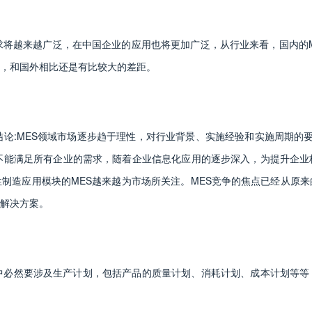
求将越来越广泛，在中国企业的应用也将更加广泛，从行业来看，国内的
，和国外相比还是有比较大的差距。
论:MES领域市场逐步趋于理性，对行业背景、实施经验和实施周期的要
不能满足所有企业的需求，随着企业信息化应用的逐步深入，为提升企业
制造应用模块的MES越来越为市场所关注。MES竞争的焦点已经从原
解决方案。
中必然要涉及生产计划，包括产品的质量计划、消耗计划、成本计划等等