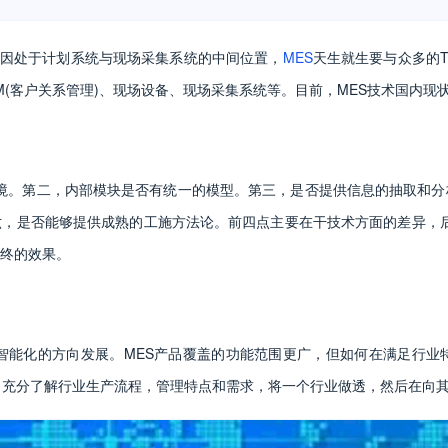
因处于计划系统与现场采集系统的中间位置，
MES
天生就生要与众多的T
CRM(客户关系管理)、现场设备、现场采集系统等。目前，MES技术国内现
环境。第二，内部模块是否有统一的模型。第三，是否提供信息的抽取和
，是否能够提供成熟的工施方法论。前四点主要在干技术方面的差异，后
终的效果。
智能化的方向发展。MES产品覆盖的功能范围更广，但如何在满足行业
，充分了解行业生产流程，管理特点和需求，将一个行业做透，然后在向