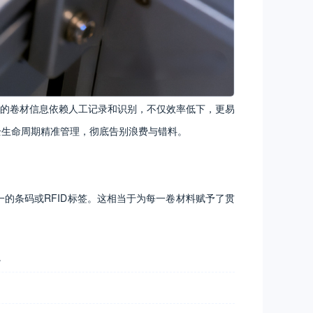
的卷材信息依赖人工记录和识别，不仅效率低下，更易
全生命周期精准管理，彻底告别浪费与错料。
的条码或RFID标签。这相当于为每一卷材料赋予了贯
。