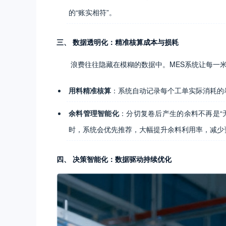
的“账实相符”。
三、 数据透明化：精准核算成本与损耗
浪费往往隐藏在模糊的数据中。MES系统让每一
用料精准核算
：系统自动记录每个工单实际消耗的
余料管理智能化
：分切复卷后产生的余料不再是“
时，系统会优先推荐，大幅提升余料利用率，减少
四、 决策智能化：数据驱动持续优化