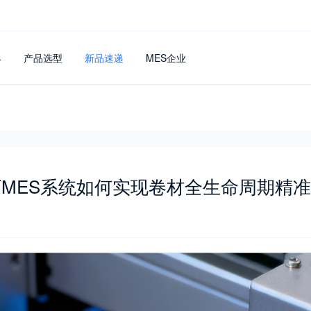
4
产品选型
新品速递
MES企业
MES系统如何实现卷材全生命周期精