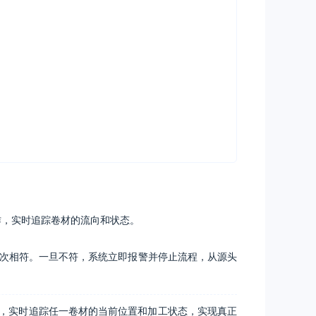
作，实时追踪卷材的流向和状态。
次相符。一旦不符，系统立即报警并停止流程，从源头
一样，实时追踪任一卷材的当前位置和加工状态，实现真正