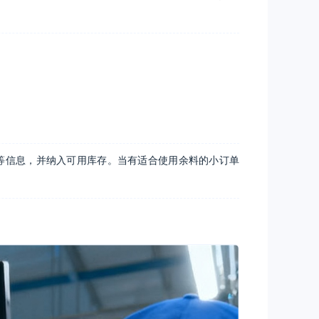
等信息，并纳入可用库存。当有适合使用余料的小订单