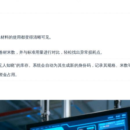
米材料的使用都变得清晰可见。
卷材米数，并与标准用量进行对比，轻松找出异常损耗点。
无人知晓”的库存。系统会自动为其生成新的身份码，记录其规格、米数
资金占用。