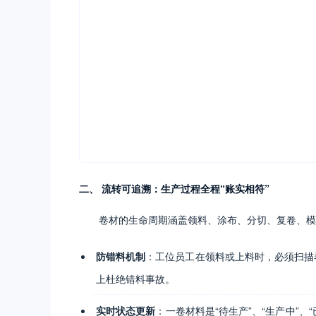
二、 流转可追溯：生产过程全程“账实相符”
卷材的生命周期涵盖领料、涂布、分切、复卷、模
防错料机制
：工位员工在领料或上料时，必须扫描
上杜绝错料事故。
实时状态更新
：一卷材料是“待生产”、“生产中”