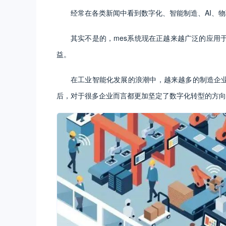
经常在各类新闻中看到数字化、智能制造、AI、
其实不是的，mes系统现在正越来越广泛的应用
益。
在工业智能化发展的浪潮中，越来越多的制造企
后，对于很多企业而言都更加坚定了数字化转型的方向