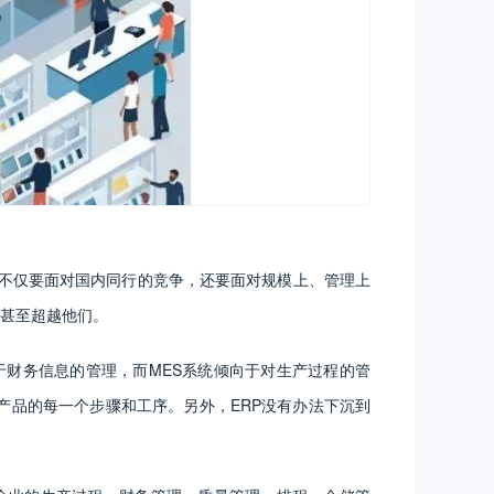
不仅要面对国内同行的竞争，还要面对规模上、管理上
甚至超越他们。
于财务信息的管理，而MES系统倾向于对生产过程的管
产品的每一个步骤和工序。另外，ERP没有办法下沉到