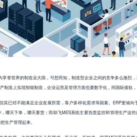
为享誉世界的制造业大国，可想而知，制造型企业之间的竞争多么激烈，
产制造上实现智能制造，企业运营及管理方面也要数字化，同国际接轨，
，但其已经不能满足企业发展所需，客户多样化需求等因素。ERP更倾向
少，哪天下单，哪天要货；而助飞MES系统主要负责监控和管理生产这些
们把生产管理起来。