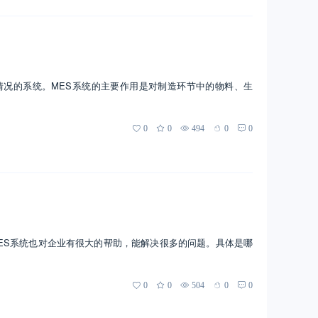
情况的系统。MES系统的主要作用是对制造环节中的物料、生
0
0
494
0
0
MES系统也对企业有很大的帮助，能解决很多的问题。具体是哪
0
0
504
0
0