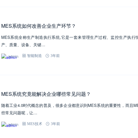
MES系统如何改善企业生产环节？
MES系统全称生产制造执行系统,它是一套来管理生产过程、监控生产执行
产、质量、设备、关键…
admin
智能制造
3年前
MES系统究竟能解决企业哪些常见问题？
随着工业4.0时代概念的普及，很多企业都意识到MES系统的重要性，而且
些常见问题呢，让…
admin
MES技术
3年前