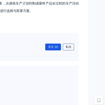
多，从接收生产计划到制成最终产品全过程的生产活动
进行选择与部署方案。
关注
(0)
私信