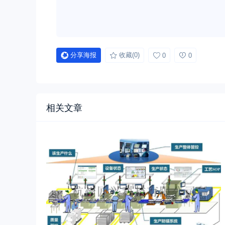
分享海报
收藏
(0)
0
0
相关文章