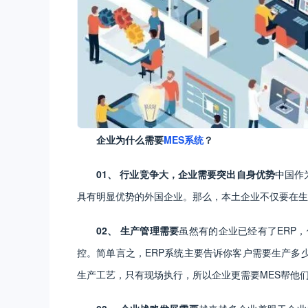
企业为什么需要
MES系统
？
01、 行业竞争大，企业需要突出自身优势
中国作
具有明显优势的外国企业。那么，本土企业不仅要在生
02、 生产管理需要
虽然有的企业已经有了ERP
控。简单言之，ERP系统主要告诉你客户需要生产多
生产工艺，只有现场执行，所以企业更需要MES帮他