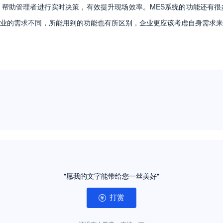
帮助管理者进行实时决策，有效提升现场效率。MES系统的功能还有很
业的需求不同，所能用到的功能也有所区别，企业更应该考虑自身需求来
"愿我的文字能带给您一丝美好"
打赏