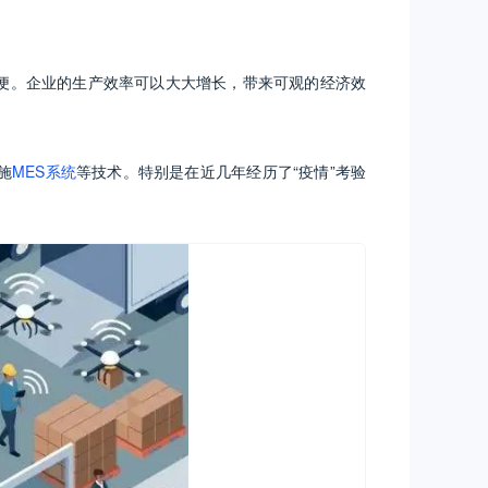
便。企业的生产效率可以大大增长，带来可观的经济效
施
MES系统
等技术。特别是在近几年经历了“疫情”考验