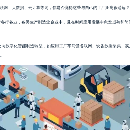
物联网、大数据、云计算等词，你是否觉得这些与自己的工厂距离很遥远？
于各行各业，各类生产制造业企业中，且在时间应用发展中愈发成熟和简
业向数字化智能制造转型，如应用工厂车间设备联网、设备数据采集、实
。