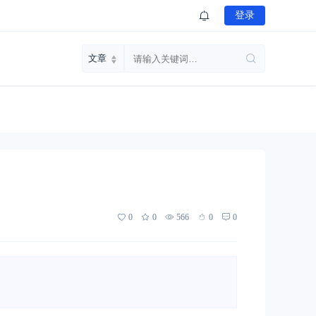
登录
0
0
566
0
0