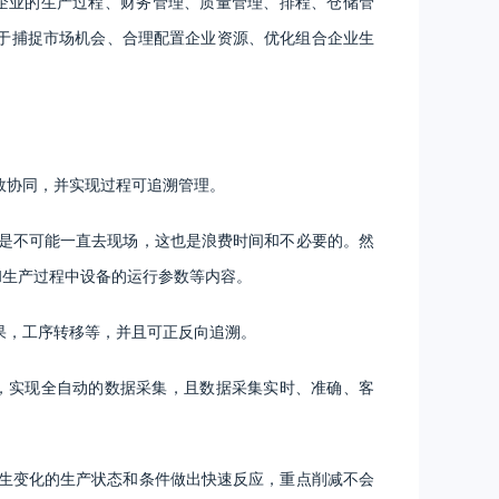
企业的生产过程、财务管理、质量管理、排程、仓储管
于捕捉市场机会、合理配置企业资源、优化组合企业生
效协同，并实现过程可追溯管理。
是不可能一直去现场，这也是浪费时间和不必要的。然
和生产过程中设备的运行参数等内容。
果，工序转移等，并且可正反向追溯。
备，实现全自动的数据采集，且数据采集实时、准确、客
生变化的生产状态和条件做出快速反应，重点削减不会