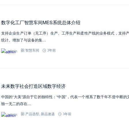
数字化工厂智慧车间MES系统总体介绍
支持企业生产订单（无工序）生产、工序生产和柔性产线的业务模式，支持
统计。增加了与设备的集…
admin
智慧车间
3年前
未来数字社会打造区域数字经济
中国的“大美”源自于它的独特性：“中国”，代表一个维系了数千年不曾中断的
独一无二的存在…
admin
产品选型
,
新品速递
3年前